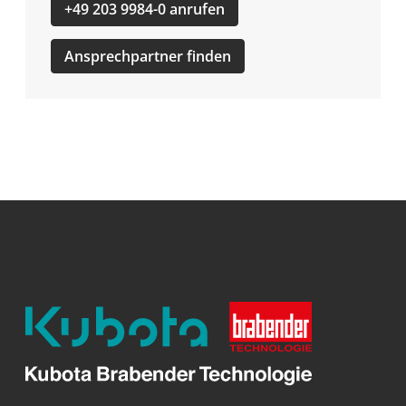
+49 203 9984-0 anrufen
Ansprechpartner finden
Kubota
Brabender
Technologie
GmbH