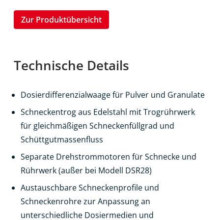
Zur Produktübersicht
Technische Details
Dosierdifferenzialwaage für Pulver und Granulate
Schneckentrog aus Edelstahl mit Trogrührwerk
für gleichmäßigen Schneckenfüllgrad und
Schüttgutmassenfluss
Separate Drehstrommotoren für Schnecke und
Rührwerk (außer bei Modell DSR28)
Austauschbare Schneckenprofile und
Schneckenrohre zur Anpassung an
unterschiedliche Dosiermedien und