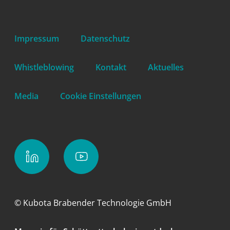
Impressum
Datenschutz
Whistleblowing
Kontakt
Aktuelles
Media
Cookie Einstellungen
© Kubota Brabender Technologie GmbH