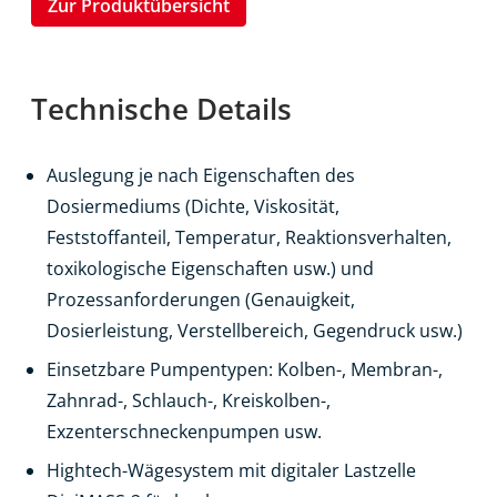
Zur Produktübersicht
Technische Details
Auslegung je nach Eigenschaften des
Dosiermediums (Dichte, Viskosität,
Feststoffanteil, Temperatur, Reaktionsverhalten,
toxikologische Eigenschaften usw.) und
Prozessanforderungen (Genauigkeit,
Dosierleistung, Verstellbereich, Gegendruck usw.)
Einsetzbare Pumpentypen: Kolben-, Membran-,
Zahnrad-, Schlauch-, Kreiskolben-,
Exzenterschneckenpumpen usw.
Hightech-Wägesystem mit digitaler Lastzelle