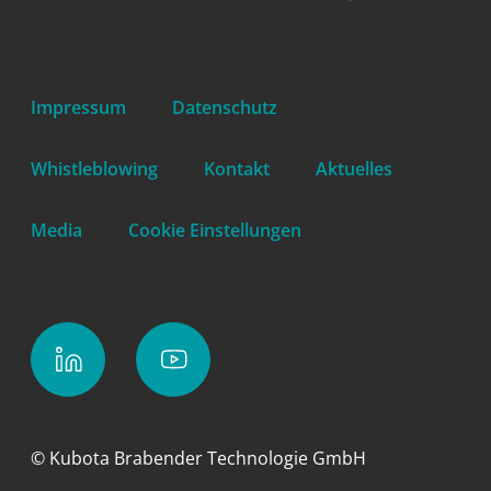
Impressum
Datenschutz
Whistleblowing
Kontakt
Aktuelles
Media
Cookie Einstellungen
© Kubota Brabender Technologie GmbH