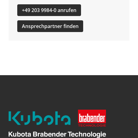
+49 203 9984-0 anrufen
Ansprechpartner finden
Kubota
Brabender
Technologie
GmbH