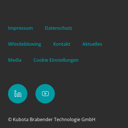
Impressum
Datenschutz
Whistleblowing
Kontakt
Aktuelles
Media
Cookie Einstellungen
© Kubota Brabender Technologie GmbH