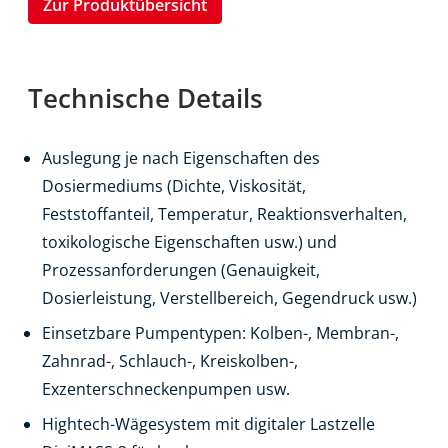
Zur Produktübersicht
Technische Details
Auslegung je nach Eigenschaften des
Dosiermediums (Dichte, Viskosität,
Feststoffanteil, Temperatur, Reaktionsverhalten,
toxikologische Eigenschaften usw.) und
Prozessanforderungen (Genauigkeit,
Dosierleistung, Verstellbereich, Gegendruck usw.)
Einsetzbare Pumpentypen: Kolben-, Membran-,
Zahnrad-, Schlauch-, Kreiskolben-,
Exzenterschneckenpumpen usw.
Hightech-Wägesystem mit digitaler Lastzelle