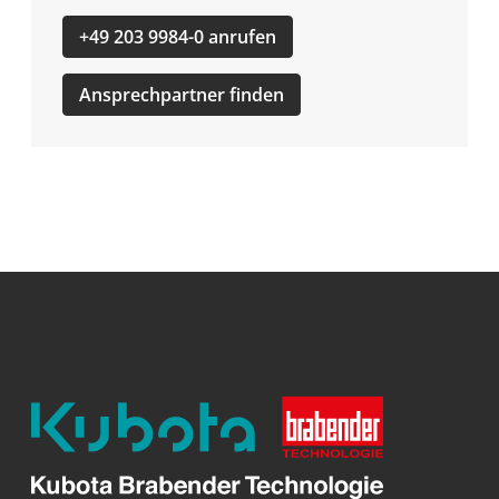
+49 203 9984-0 anrufen
Ansprechpartner finden
Kubota
Brabender
Technologie
GmbH