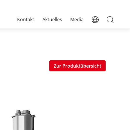
Kontakt
Aktuelles
Media
Zur Produktübersicht