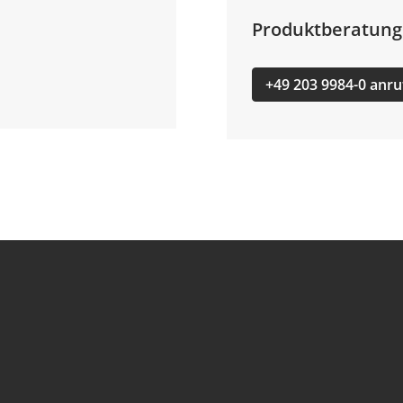
Produktberatung
+49 203 9984-0 anru