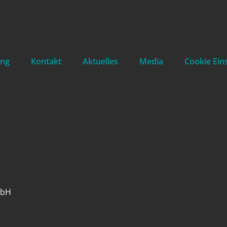
ing
Kontakt
Aktuelles
Media
Cookie Ein
mbH