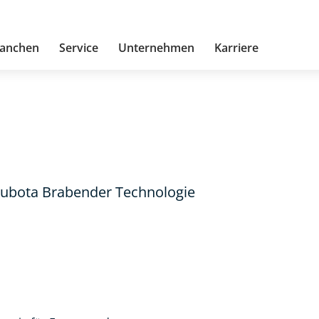
anchen
Service
Unternehmen
Karriere
ubota Brabender Technologie